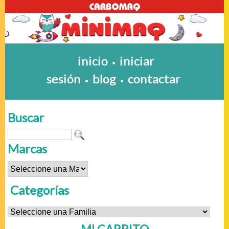
inicio
iniciar
•
sesión
blog
contactar
•
•
Buscar
Marcas
Categorías