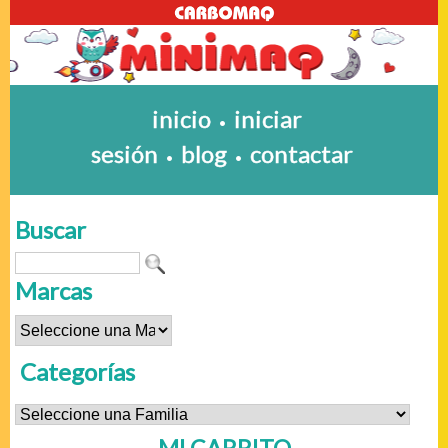
inicio
iniciar
•
sesión
blog
contactar
•
•
Buscar
Marcas
Categorías