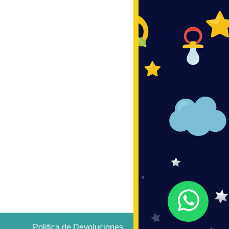
Politica de Devoluciones