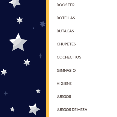
BOOSTER
BOTELLAS
BUTACAS
CHUPETES
COCHECITOS
GIMNASIO
HIGIENE
JUEGOS
JUEGOS DE MESA