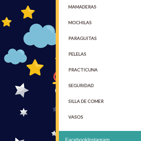
MAMADERAS
MOCHILAS
PARAGUITAS
PELELAS
PRACTICUNA
SEGURIDAD
SILLA DE COMER
VASOS
Facebook
Instagram