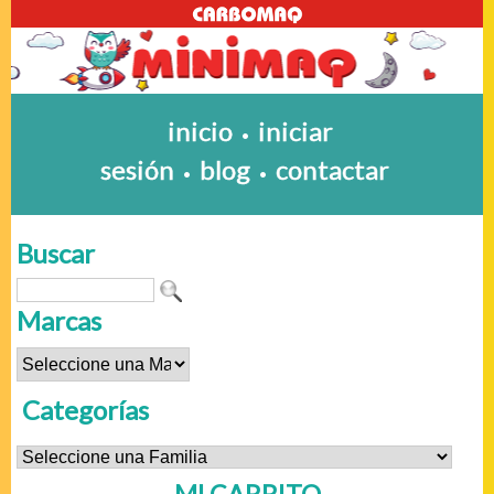
inicio
iniciar
•
sesión
blog
contactar
•
•
Buscar
Marcas
Categorías