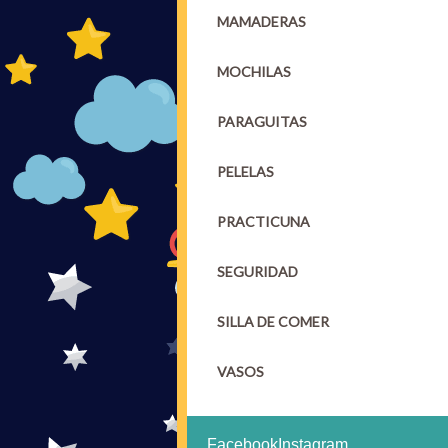
MAMADERAS
MOCHILAS
PARAGUITAS
PELELAS
PRACTICUNA
SEGURIDAD
SILLA DE COMER
VASOS
Facebook
Instagram