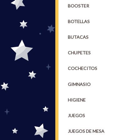
BOOSTER
BOTELLAS
BUTACAS
CHUPETES
COCHECITOS
GIMNASIO
HIGIENE
JUEGOS
JUEGOS DE MESA