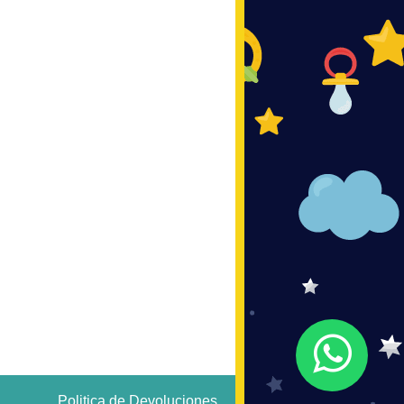
Politica de Devoluciones