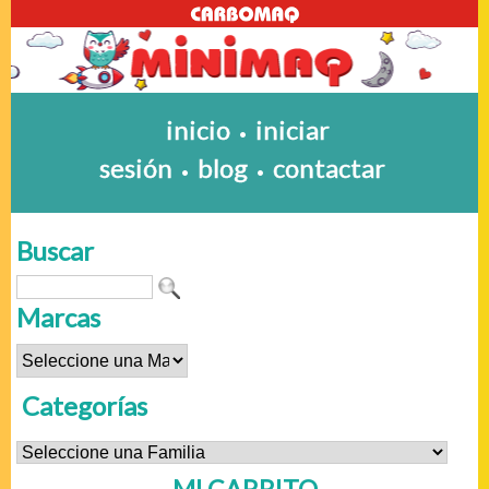
inicio
iniciar
•
sesión
blog
contactar
•
•
Buscar
Marcas
Categorías