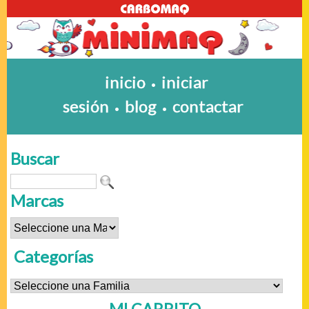
inicio
iniciar
•
sesión
blog
contactar
•
•
Buscar
Marcas
Categorías