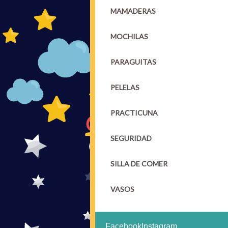
MAMADERAS
MOCHILAS
PARAGUITAS
PELELAS
PRACTICUNA
SEGURIDAD
SILLA DE COMER
VASOS
Facebook
Instagram