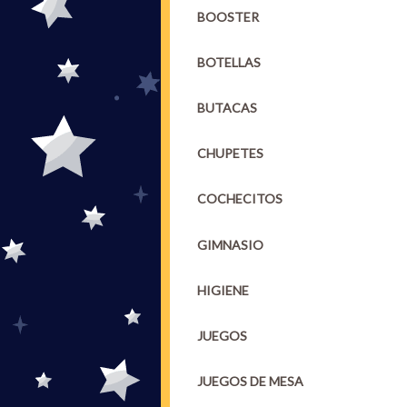
BOOSTER
BOTELLAS
BUTACAS
CHUPETES
COCHECITOS
GIMNASIO
HIGIENE
JUEGOS
JUEGOS DE MESA