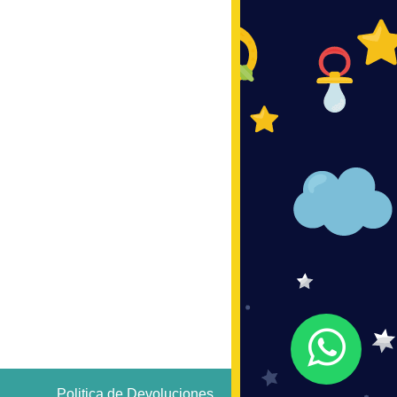
Politica de Devoluciones