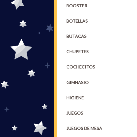
BOOSTER
BOTELLAS
BUTACAS
CHUPETES
COCHECITOS
GIMNASIO
HIGIENE
JUEGOS
JUEGOS DE MESA