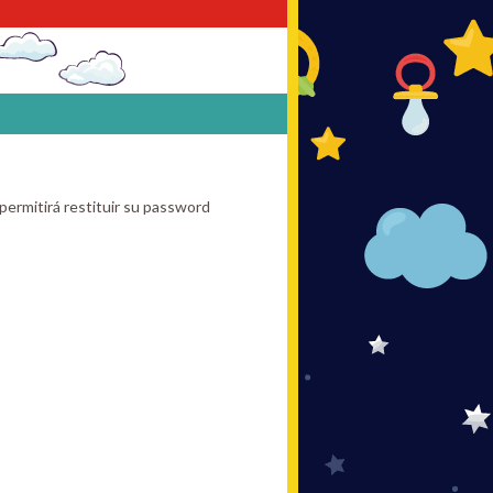
permitirá restituir su password