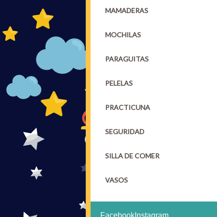
MAMADERAS
MOCHILAS
PARAGUITAS
PELELAS
PRACTICUNA
SEGURIDAD
SILLA DE COMER
VASOS
Facebook
Instagram