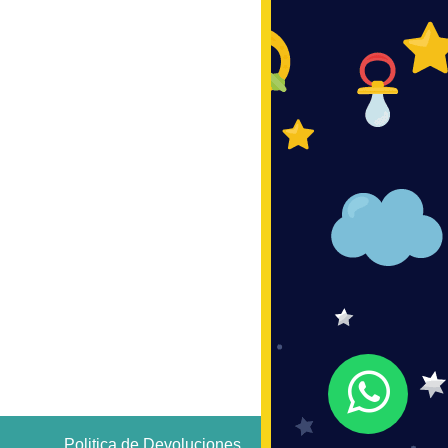
Politica de Devoluciones