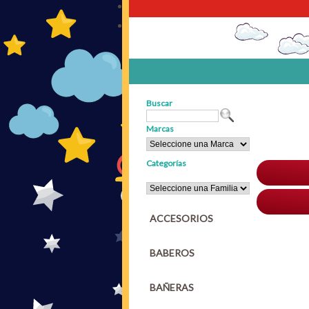
Buscar
Marcas
Categorías
ACCESORIOS
BABEROS
BAÑERAS