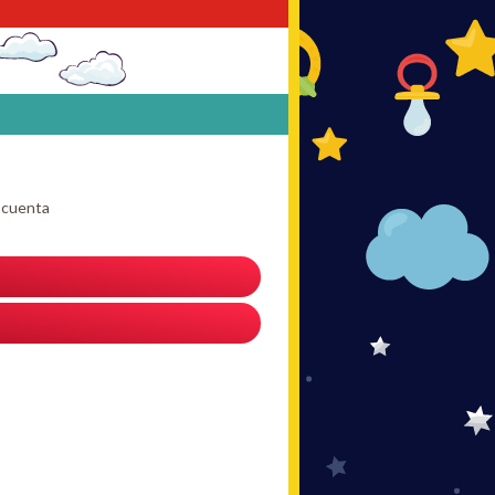
u cuenta