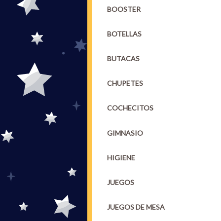
BOOSTER
BOTELLAS
BUTACAS
CHUPETES
COCHECITOS
GIMNASIO
HIGIENE
JUEGOS
JUEGOS DE MESA