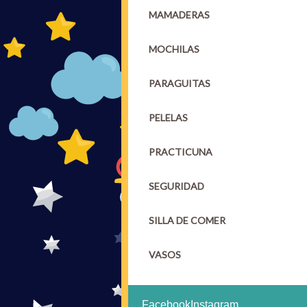
MAMADERAS
MOCHILAS
PARAGUITAS
PELELAS
PRACTICUNA
SEGURIDAD
SILLA DE COMER
VASOS
Facebook
Instagram