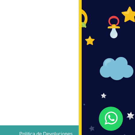
Politica de Devoluciones