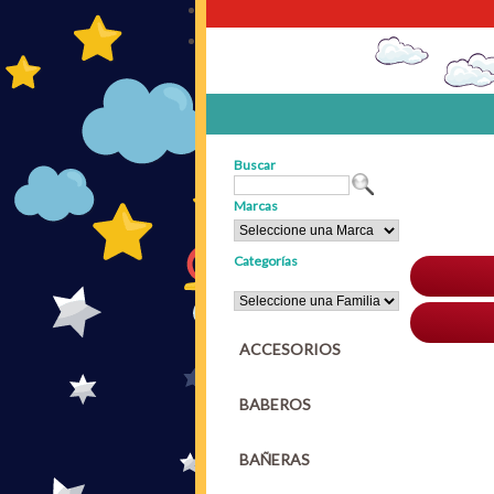
Buscar
Marcas
Categorías
ACCESORIOS
BABEROS
BAÑERAS