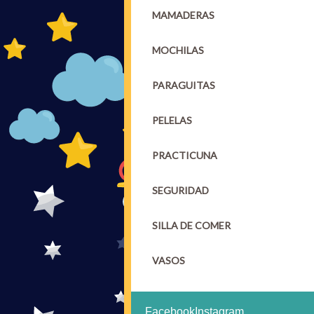
MAMADERAS
MOCHILAS
PARAGUITAS
PELELAS
PRACTICUNA
SEGURIDAD
SILLA DE COMER
VASOS
Facebook
Instagram