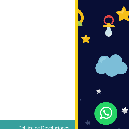
Politica de Devoluciones