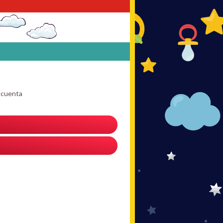
u cuenta