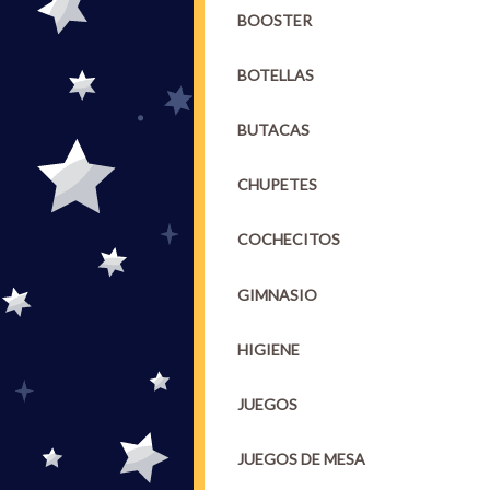
BOOSTER
BOTELLAS
BUTACAS
CHUPETES
COCHECITOS
GIMNASIO
HIGIENE
JUEGOS
JUEGOS DE MESA