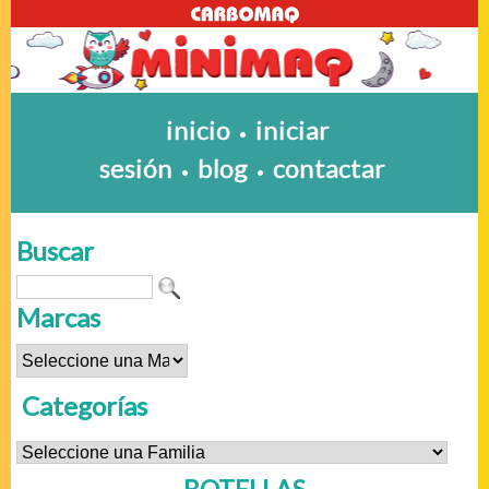
inicio
iniciar
•
sesión
blog
contactar
•
•
Buscar
Marcas
Categorías