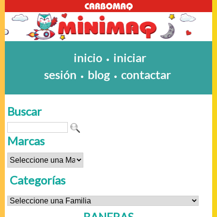
inicio
iniciar
•
sesión
blog
contactar
•
•
Buscar
Marcas
Categorías