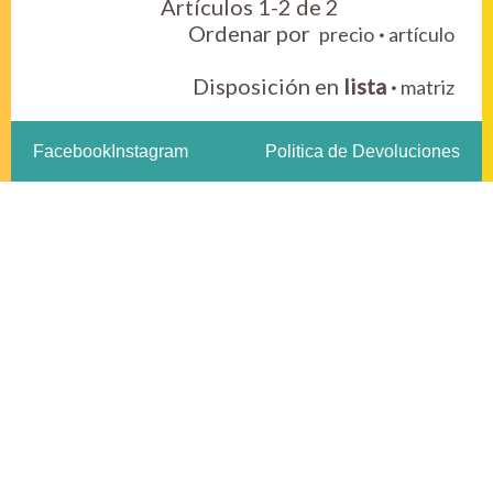
Artículos 1-2 de 2
Ordenar por
·
precio
artículo
Disposición en
lista
·
matriz
Facebook
Instagram
Politica de Devoluciones