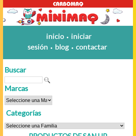
inicio
iniciar
•
sesión
blog
contactar
•
•
Buscar
Marcas
Categorías